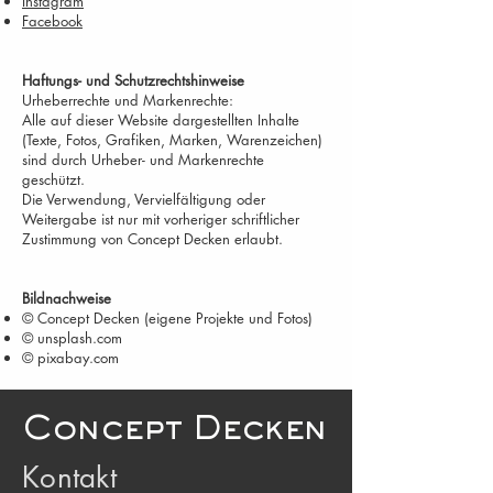
Instagram
Facebook
Haftungs- und Schutzrechtshinweise
Urheberrechte und Markenrechte:
Alle auf dieser Website dargestellten Inhalte
(Texte, Fotos, Grafiken, Marken, Warenzeichen)
sind durch Urheber- und Markenrechte
geschützt.
Die Verwendung, Vervielfältigung oder
Weitergabe ist nur mit vorheriger schriftlicher
Zustimmung von Concept Decken erlaubt.
Bildnachweise
© Concept Decken (eigene Projekte und Fotos)
© unsplash.com
© pixabay.com
Concept Decken
Kontakt